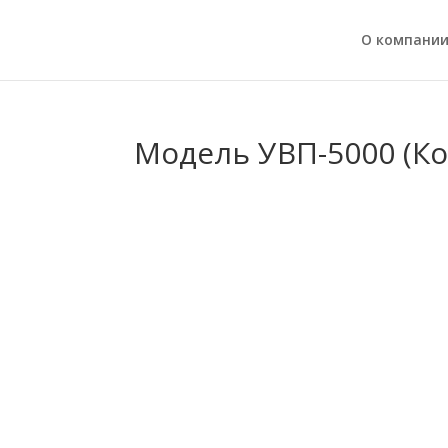
О компани
Модель УВП-5000 (Ко