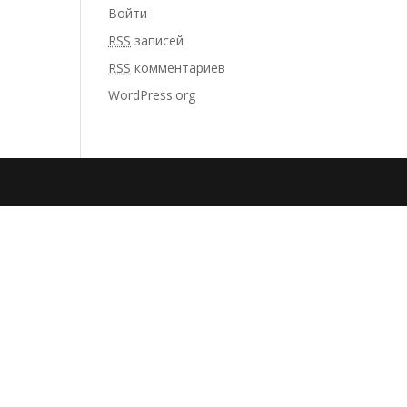
Войти
RSS
записей
RSS
комментариев
WordPress.org