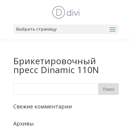
Выбрать страницу
Брикетировочный
пресс Dinamic 110N
Свежие комментарии
Архивы